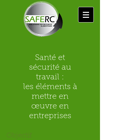
Santé et
sécurité au
travail :
les éléments à
mettre en
œuvre en
entreprises
Objectif